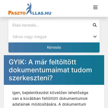
GYIK: A már feltöltött
dokumentumaimat tudom
szerkeszteni?
Igen, bejelentkezést követően lehetősége
van a korábban feltöltött dokumentumok
adatainak módosítására. A dokumentum