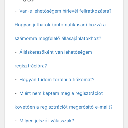
Van-e lehetőségem hírlevél feliratkozásra?
Hogyan juthatok (automatikusan) hozzá a
számomra megfelelő állásajánlatokhoz?
Álláskeresőként van lehetőségem
regisztrációra?
Hogyan tudom törölni a fiókomat?
Miért nem kaptam meg a regisztrációt
követően a regisztrációt megerősítő e-mailt?
Milyen jelszót válasszak?